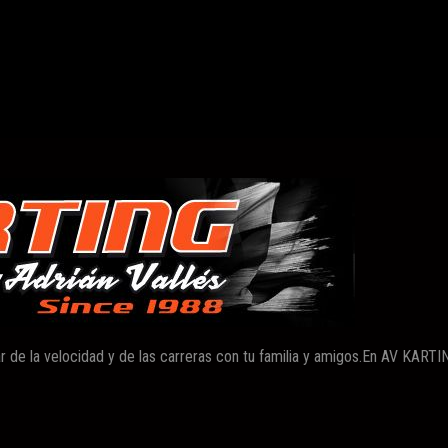
r de la velocidad y de las carreras con tu familia y amigos.En AV KAR