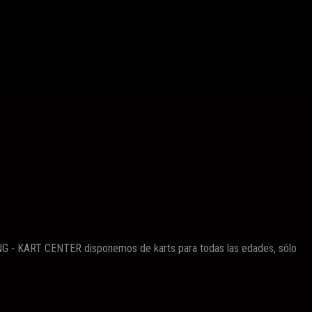
TING - KART CENTER disponemos de karts para todas las edades, sólo