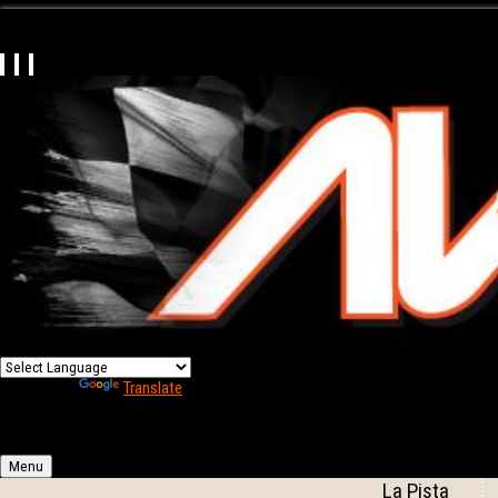
Powered by
Translate
Menu
La Pista