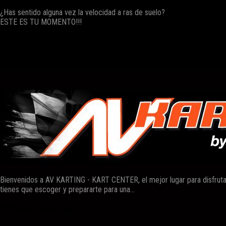
¿Has sentido alguna vez la velocidad a ras de suelo?
ESTE ES TU MOMENTO!!!
**Circuito**
Bienvenidos a AV KARTING - KART CENTER, el mejor lugar para disfruta
tienes que escoger y prepararte para una...
Últimas noticias