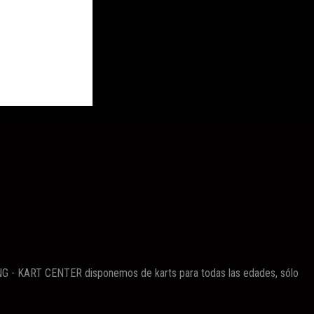
TING - KART CENTER disponemos de karts para todas las edades, sólo