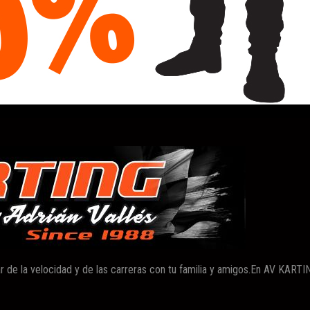
r de la velocidad y de las carreras con tu familia y amigos.En AV KAR