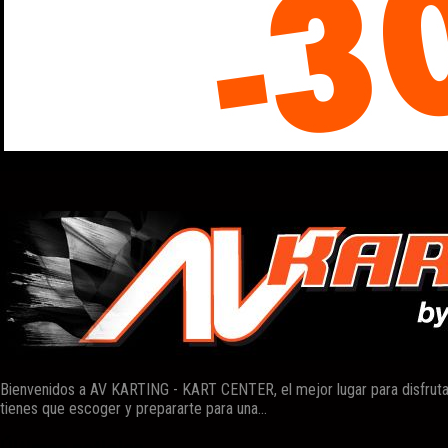
Bienvenidos a AV KARTING - KART CENTER, el mejor lugar para disfruta
tienes que escoger y prepararte para una...